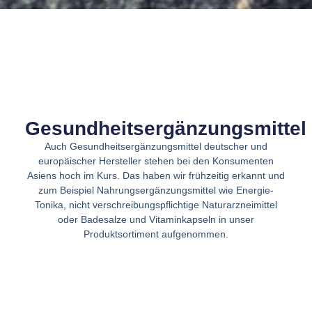
Gesundheitsergänzungsmittel
Auch Gesundheitsergänzungsmittel deutscher und
europäischer Hersteller stehen bei den Konsumenten
Asiens hoch im Kurs. Das haben wir frühzeitig erkannt und
zum Beispiel Nahrungsergänzungsmittel wie Energie-
Tonika, nicht verschreibungspflichtige Naturarzneimittel
oder Badesalze und Vitaminkapseln in unser
Produktsortiment aufgenommen.