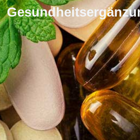
Gesundheitsergänzun