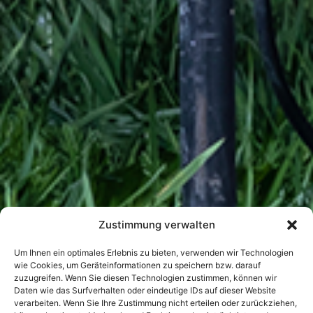
Zustimmung verwalten
Um Ihnen ein optimales Erlebnis zu bieten, verwenden wir Technologien
wie Cookies, um Geräteinformationen zu speichern bzw. darauf
zuzugreifen. Wenn Sie diesen Technologien zustimmen, können wir
Daten wie das Surfverhalten oder eindeutige IDs auf dieser Website
verarbeiten. Wenn Sie Ihre Zustimmung nicht erteilen oder zurückziehen,