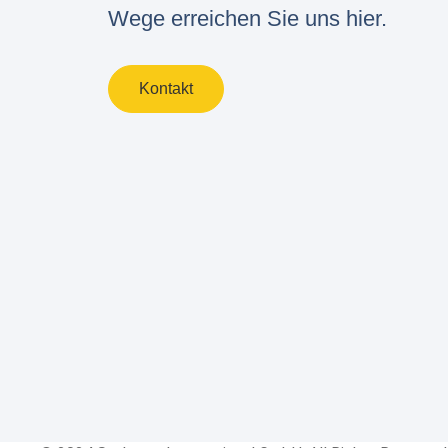
Wege erreichen Sie uns hier.
Kontakt