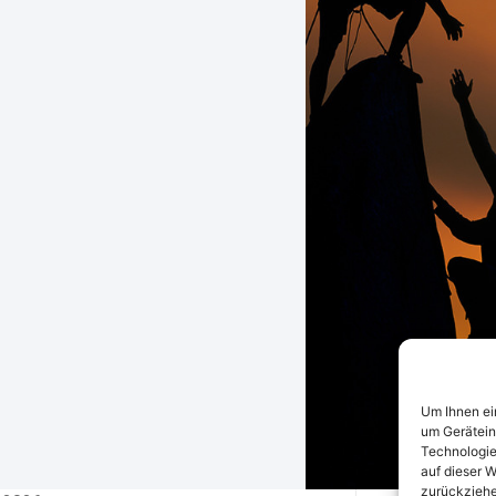
Um Ihnen ei
um Gerätein
Technologie
auf dieser W
zurückziehe