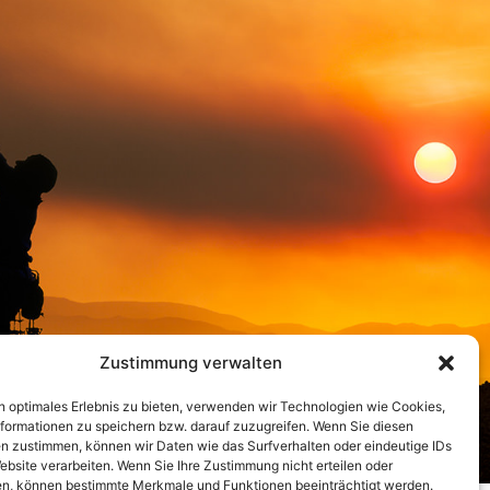
Zustimmung verwalten
n optimales Erlebnis zu bieten, verwenden wir Technologien wie Cookies,
formationen zu speichern bzw. darauf zuzugreifen. Wenn Sie diesen
n zustimmen, können wir Daten wie das Surfverhalten oder eindeutige IDs
ebsite verarbeiten. Wenn Sie Ihre Zustimmung nicht erteilen oder
n, können bestimmte Merkmale und Funktionen beeinträchtigt werden.