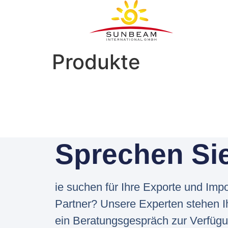
Produkte
Sprechen Si
ie suchen für Ihre Exporte und Impo
Partner? Unsere Experten stehen Ih
ein Beratungsgespräch zur Verfügu