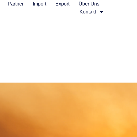
Partner
Import
Export
Über Uns
Kontakt