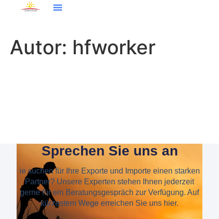
Autor:
hfworker
Sprechen Sie uns an
ie suchen für Ihre Exporte und Importe einen starken
Partner? Unsere Experten stehen Ihnen jederzeit
gerne für ein Beratungsgespräch zur Verfügung. Auf
kürzestem Wege erreichen Sie uns hier.